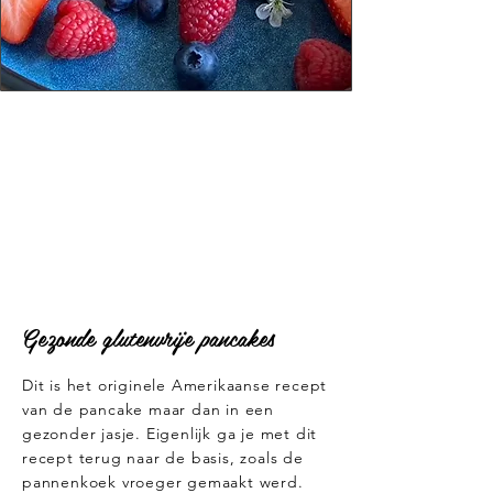
Gezonde glutenvrije pancakes
Dit is het originele Amerikaanse recept
van de pancake maar dan in een
gezonder jasje. Eigenlijk ga je met dit
recept terug naar de basis, zoals de
pannenkoek vroeger gemaakt werd.