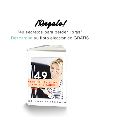
¡Regalo!
"49 secretos para perder libras"
Descargue
su libro electrónico GRATIS