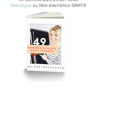
Descargue
su libro electrónico GRATIS