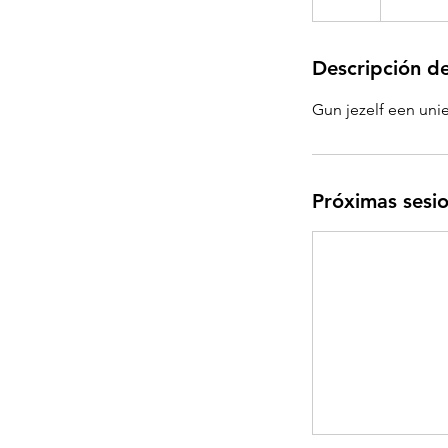
Descripción de
Gun jezelf een uni
Próximas sesi