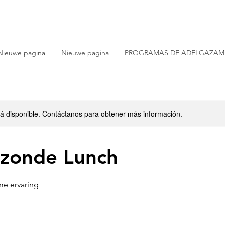
Nieuwe pagina
Nieuwe pagina
PROGRAMAS DE ADELGAZAM
stá disponible. Contáctanos para obtener más información.
zonde Lunch
me ervaring